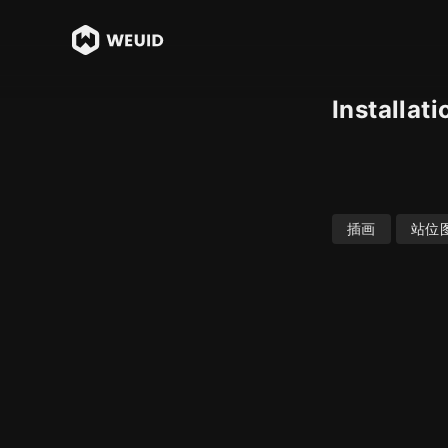
Installat
插画
站位