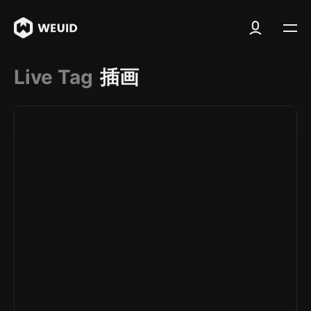
Live Tag
插画