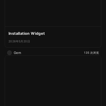
Installation Widget
2026年5月20日
Gem
135 次浏览