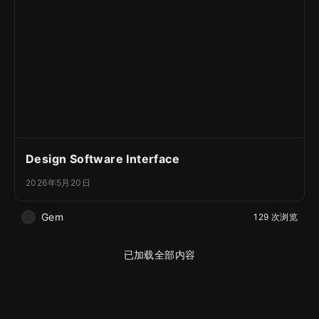
Design Software Interface
2026年5月20日
Gem
129 次浏览
已加载全部内容