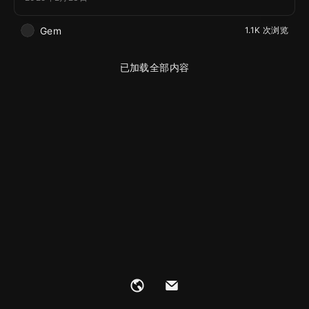
Gem
1.1K 次浏览
已加载全部内容