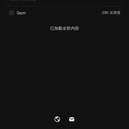
Gem
290 次浏览
已加载全部内容