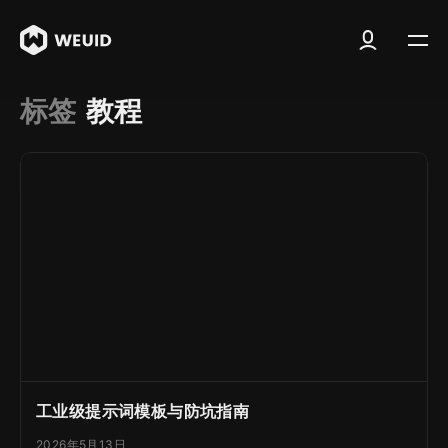
标签
教程
工业级提示词模板与防坑指南
2026年5月13日