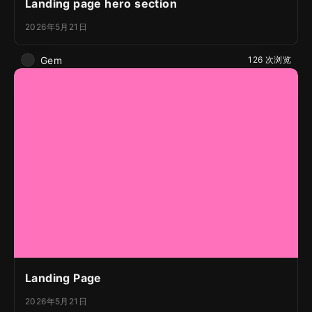
Landing page hero section
2026年5月21日
Gem
126 次浏览
Landing Page
2026年5月21日