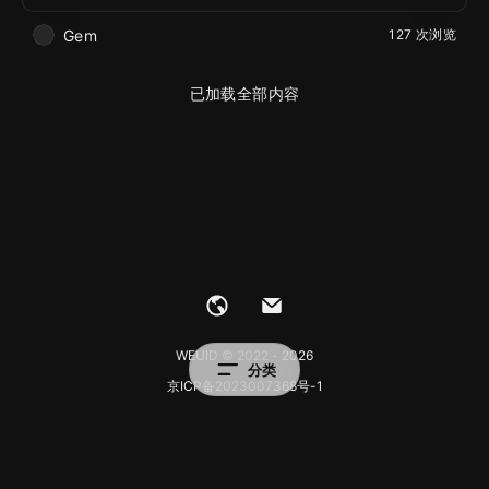
Gem
127 次浏览
已加载全部内容
WEUID © 2022 - 2026
分类
京ICP备2023007368号-1