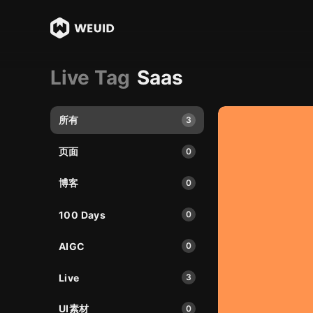
Live Tag
Saas
所有
3
页面
0
博客
0
100 Days
0
AIGC
0
Live
3
UI素材
0