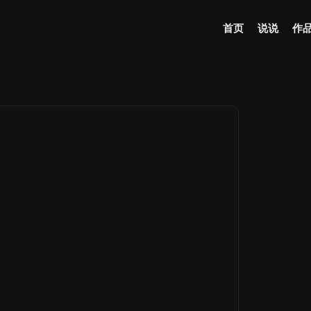
首页
说说
作