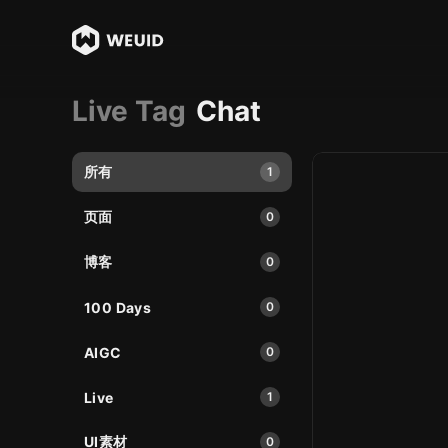
Live Tag
Chat
所有
1
页面
0
博客
0
100 Days
0
AIGC
0
Live
1
UI素材
0