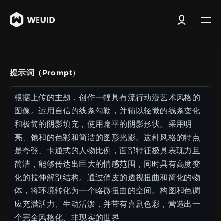
提示词（Prompt）
根据上传的主题，创作一幅具有流行动漫艺术风格的
图像。运用自信的线条勾勒，并辅以轻微的线条变化
和极简的阴影填充，使用扁平的阴影形状。采用明
亮、饱和的色彩和简洁的图形光影。这种风格的特点
是夸张、卡通式的人物比例，面部特征极具表现力且
简洁，能够传达出巨大的情感范围，同时具有高度变
化的拉伸解剖结构。通过俏皮的透视扭曲和简化的物
体，将环境转化为一个略微扭曲的空间。构图和色调
应充满活力、生动活泼，并带有喜剧色彩，营造出一
个完全风格化、非现实的世界