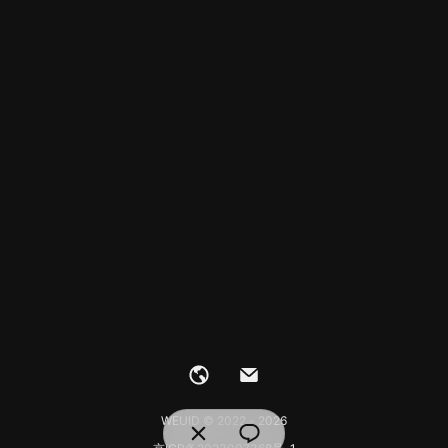
WEUID © 2022 - 2026