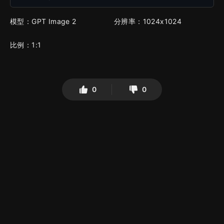
模型：GPT Image 2
分辨率：1024x1024
比例：1:1
0
0