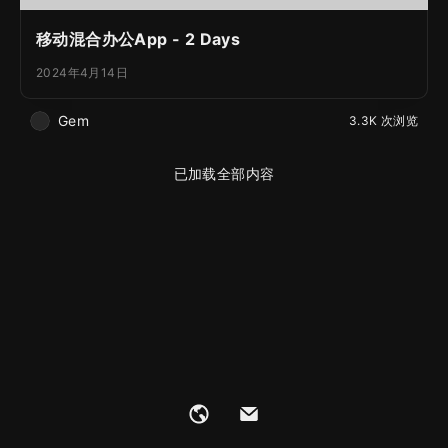
移动混合办公App - 2 Days
2024年4月14日
Gem
3.3K 次浏览
已加载全部内容