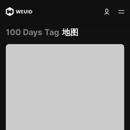
100 Days Tag
地图